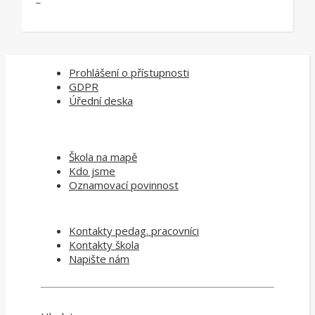
Prohlášení o přístupnosti
GDPR
Úřední deska
Škola na mapě
Kdo jsme
Oznamovací povinnost
Kontakty pedag. pracovníci
Kontakty škola
Napište nám