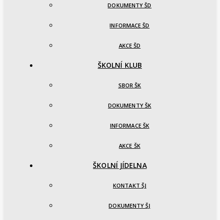
DOKUMENTY ŠD
INFORMACE ŠD
AKCE ŠD
ŠKOLNÍ KLUB
SBOR ŠK
DOKUMENTY ŠK
INFORMACE ŠK
AKCE ŠK
ŠKOLNÍ JÍDELNA
KONTAKT ŠJ
DOKUMENTY ŠJ