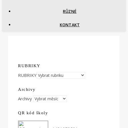
RŮZNÉ
KONTAKT
RUBRIKY
RUBRIKY
Archivy
Archivy
QR kód školy