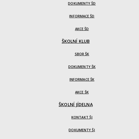
DOKUMENTY ŠD
INFORMACE ŠD
AKCE ŠD
ŠKOLNÍ KLUB
SBOR ŠK
DOKUMENTY ŠK
INFORMACE ŠK
AKCE ŠK
ŠKOLNÍ JÍDELNA
KONTAKT ŠJ
DOKUMENTY ŠJ