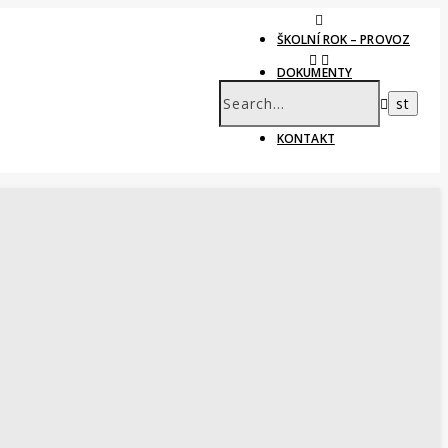
ŠKOLNÍ ROK – PROVOZ
DOKUMENTY
RŮZNÉ
KONTAKT