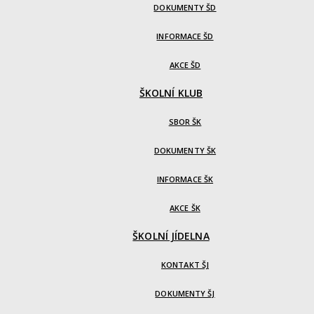
DOKUMENTY ŠD
INFORMACE ŠD
AKCE ŠD
ŠKOLNÍ KLUB
SBOR ŠK
DOKUMENTY ŠK
INFORMACE ŠK
AKCE ŠK
ŠKOLNÍ JÍDELNA
KONTAKT ŠJ
DOKUMENTY ŠJ