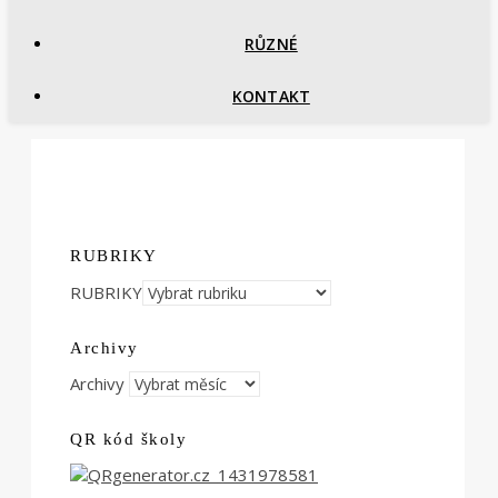
RŮZNÉ
KONTAKT
RUBRIKY
RUBRIKY
Archivy
Archivy
QR kód školy