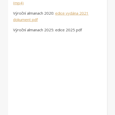
(mp4)
Výroční almanach 2020:
edice vydána 2021
dokument pdf
Výroční almanach 2025: edice 2025 pdf