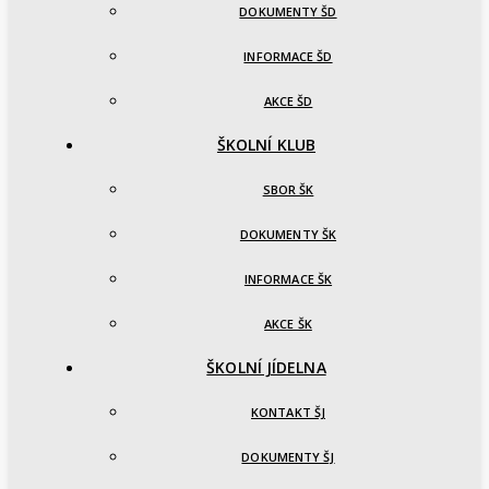
DOKUMENTY ŠD
INFORMACE ŠD
AKCE ŠD
ŠKOLNÍ KLUB
SBOR ŠK
DOKUMENTY ŠK
INFORMACE ŠK
AKCE ŠK
ŠKOLNÍ JÍDELNA
KONTAKT ŠJ
DOKUMENTY ŠJ