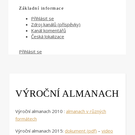
Základní informace
Přihlásit se
Zdroj kanálů (příspěvky)
Kanál komentářů
Česká lokalizace
Přihlásit se
VÝROČNÍ ALMANACH
Výroční almanach 2010 :
almanach v různých
formátech
Výroční almanach 2015:
dokument (pdf)
–
video