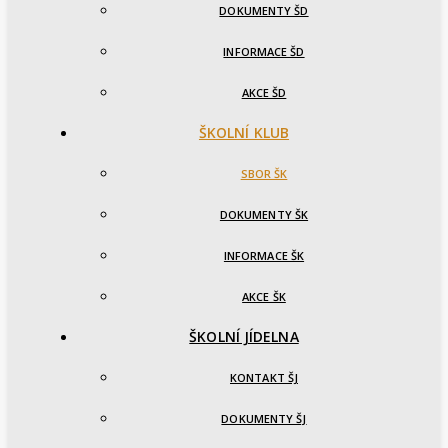
DOKUMENTY ŠD
INFORMACE ŠD
AKCE ŠD
ŠKOLNÍ KLUB
SBOR ŠK
DOKUMENTY ŠK
INFORMACE ŠK
AKCE ŠK
ŠKOLNÍ JÍDELNA
KONTAKT ŠJ
DOKUMENTY ŠJ