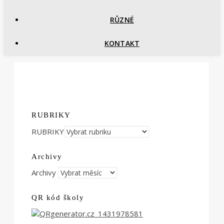
RŮZNÉ
KONTAKT
RUBRIKY
RUBRIKY
Archivy
Archivy
QR kód školy