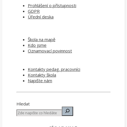
Prohlášení o přístupnosti
GDPR
Úřední deska
Škola na mapě
Kdo jsme
Oznamovací povinnost
Kontakty pedag. pracovníci
Kontakty škola
Napište nám
Hledat