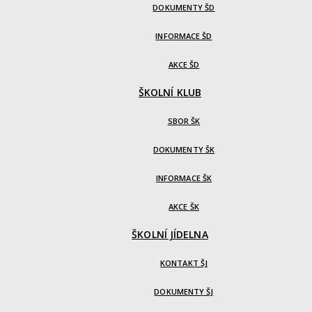
DOKUMENTY ŠD
INFORMACE ŠD
AKCE ŠD
ŠKOLNÍ KLUB
SBOR ŠK
DOKUMENTY ŠK
INFORMACE ŠK
AKCE ŠK
ŠKOLNÍ JÍDELNA
KONTAKT ŠJ
DOKUMENTY ŠJ