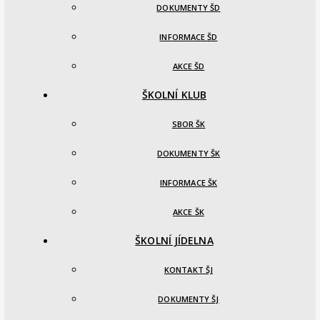
DOKUMENTY ŠD
INFORMACE ŠD
AKCE ŠD
ŠKOLNÍ KLUB
SBOR ŠK
DOKUMENTY ŠK
INFORMACE ŠK
AKCE ŠK
ŠKOLNÍ JÍDELNA
KONTAKT ŠJ
DOKUMENTY ŠJ