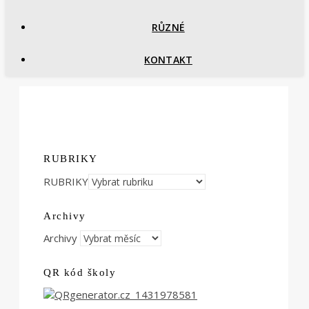
RŮZNÉ
KONTAKT
RUBRIKY
RUBRIKY
Archivy
Archivy
QR kód školy