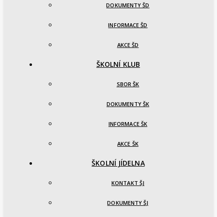
DOKUMENTY ŠD
INFORMACE ŠD
AKCE ŠD
ŠKOLNÍ KLUB
SBOR ŠK
DOKUMENTY ŠK
INFORMACE ŠK
AKCE ŠK
ŠKOLNÍ JÍDELNA
KONTAKT ŠJ
DOKUMENTY ŠJ