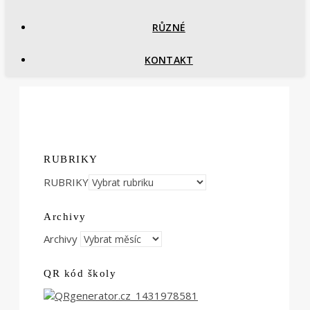
RŮZNÉ
KONTAKT
RUBRIKY
RUBRIKY
Archivy
Archivy
QR kód školy