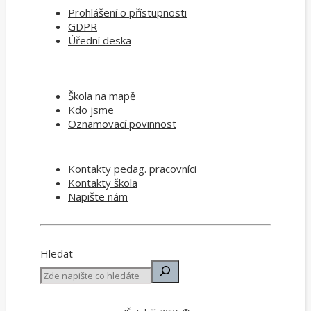
Prohlášení o přístupnosti
GDPR
Úřední deska
Škola na mapě
Kdo jsme
Oznamovací povinnost
Kontakty pedag. pracovníci
Kontakty škola
Napište nám
Hledat