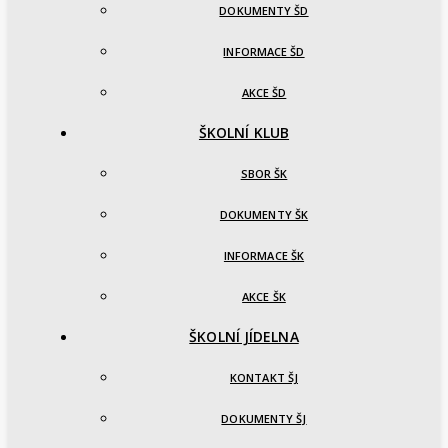
DOKUMENTY ŠD
INFORMACE ŠD
AKCE ŠD
ŠKOLNÍ KLUB
SBOR ŠK
DOKUMENTY ŠK
INFORMACE ŠK
AKCE ŠK
ŠKOLNÍ JÍDELNA
KONTAKT ŠJ
DOKUMENTY ŠJ