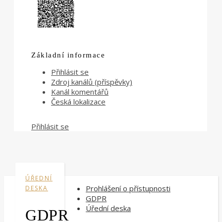
Základní informace
Přihlásit se
Zdroj kanálů (příspěvky)
Kanál komentářů
Česká lokalizace
Přihlásit se
ÚŘEDNÍ
Prohlášení o přístupnosti
DESKA
GDPR
Úřední deska
GDPR