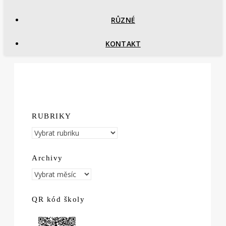
RŮZNÉ
KONTAKT
RUBRIKY
RUBRIKY
Archivy
Archivy
QR kód školy