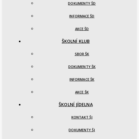
DOKUMENTY ŠD
INFORMACE ŠD
AKCE ŠD
ŠKOLNÍ KLUB
SBOR ŠK
DOKUMENTY ŠK
INFORMACE ŠK
AKCE ŠK
ŠKOLNÍ JÍDELNA
KONTAKT ŠJ
DOKUMENTY ŠJ