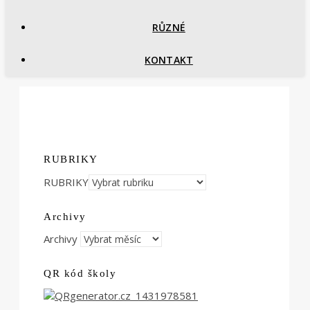
RŮZNÉ
KONTAKT
RUBRIKY
RUBRIKY
Archivy
Archivy
QR kód školy