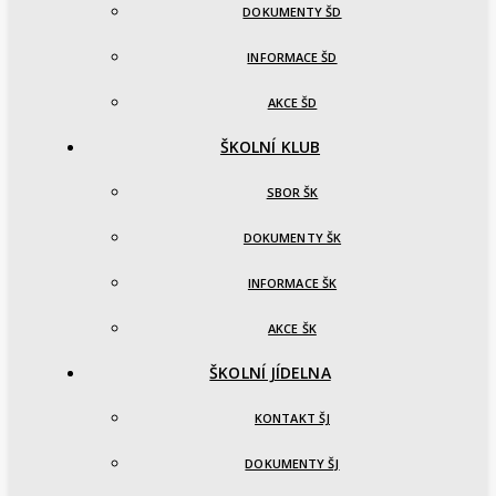
DOKUMENTY ŠD
INFORMACE ŠD
AKCE ŠD
ŠKOLNÍ KLUB
SBOR ŠK
DOKUMENTY ŠK
INFORMACE ŠK
AKCE ŠK
ŠKOLNÍ JÍDELNA
KONTAKT ŠJ
DOKUMENTY ŠJ