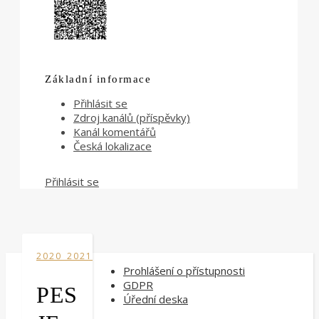
Základní informace
Přihlásit se
Zdroj kanálů (příspěvky)
Kanál komentářů
Česká lokalizace
Přihlásit se
2020_2021
Prohlášení o přístupnosti
GDPR
PES
Úřední deska