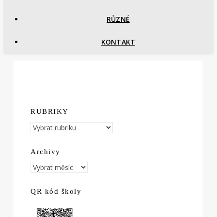
RŮZNÉ
KONTAKT
RUBRIKY
RUBRIKY
Archivy
Archivy
QR kód školy