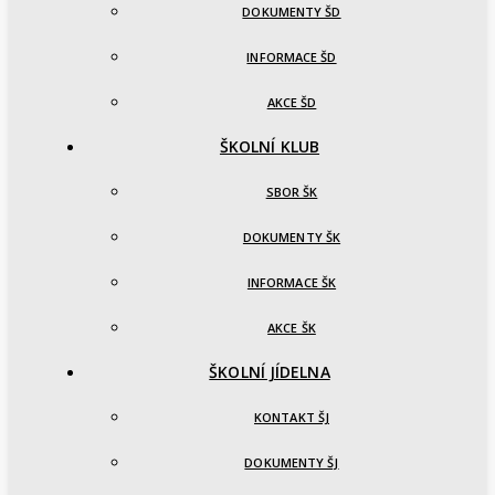
DOKUMENTY ŠD
INFORMACE ŠD
AKCE ŠD
ŠKOLNÍ KLUB
SBOR ŠK
DOKUMENTY ŠK
INFORMACE ŠK
AKCE ŠK
ŠKOLNÍ JÍDELNA
KONTAKT ŠJ
DOKUMENTY ŠJ