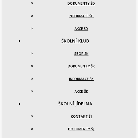
DOKUMENTY ŠD
INFORMACE ŠD
AKCE ŠD
ŠKOLNÍ KLUB
SBOR ŠK
DOKUMENTY ŠK
INFORMACE ŠK
AKCE ŠK
ŠKOLNÍ JÍDELNA
KONTAKT ŠJ
DOKUMENTY ŠJ