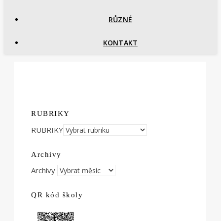
RŮZNÉ
KONTAKT
RUBRIKY
RUBRIKY
Archivy
Archivy
QR kód školy