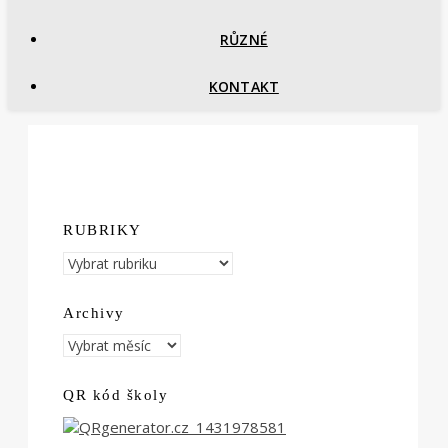
RŮZNÉ
KONTAKT
RUBRIKY
RUBRIKY
Archivy
Archivy
QR kód školy