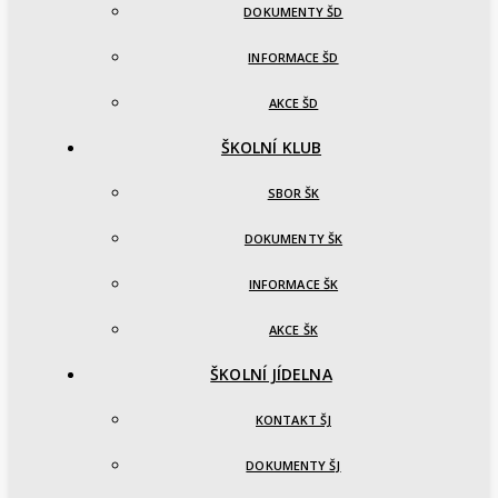
DOKUMENTY ŠD
INFORMACE ŠD
AKCE ŠD
ŠKOLNÍ KLUB
SBOR ŠK
DOKUMENTY ŠK
INFORMACE ŠK
AKCE ŠK
ŠKOLNÍ JÍDELNA
KONTAKT ŠJ
DOKUMENTY ŠJ