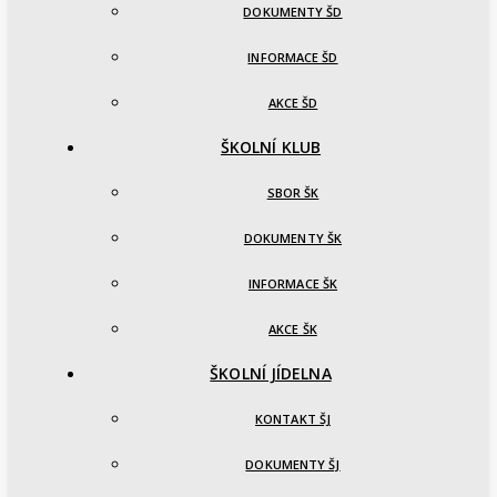
DOKUMENTY ŠD
INFORMACE ŠD
AKCE ŠD
ŠKOLNÍ KLUB
SBOR ŠK
DOKUMENTY ŠK
INFORMACE ŠK
AKCE ŠK
ŠKOLNÍ JÍDELNA
KONTAKT ŠJ
DOKUMENTY ŠJ