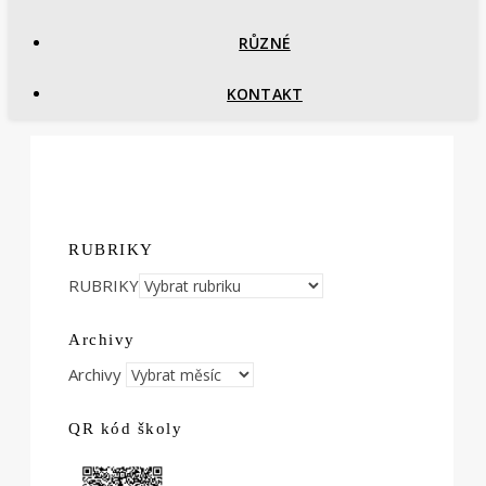
RŮZNÉ
KONTAKT
RUBRIKY
RUBRIKY
Archivy
Archivy
QR kód školy