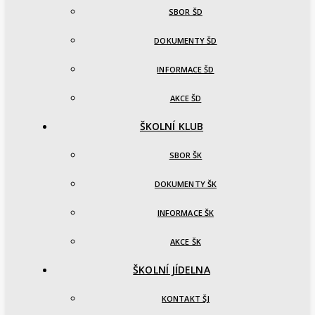
SBOR ŠD
DOKUMENTY ŠD
INFORMACE ŠD
AKCE ŠD
ŠKOLNÍ KLUB
SBOR ŠK
DOKUMENTY ŠK
INFORMACE ŠK
AKCE ŠK
ŠKOLNÍ JÍDELNA
KONTAKT ŠJ