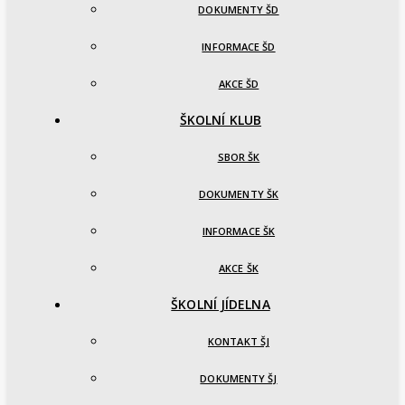
DOKUMENTY ŠD
INFORMACE ŠD
AKCE ŠD
ŠKOLNÍ KLUB
SBOR ŠK
DOKUMENTY ŠK
INFORMACE ŠK
AKCE ŠK
ŠKOLNÍ JÍDELNA
KONTAKT ŠJ
DOKUMENTY ŠJ