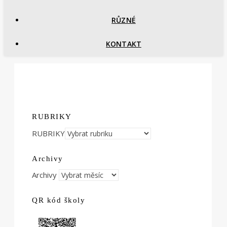
RŮZNÉ
KONTAKT
RUBRIKY
RUBRIKY
Archivy
Archivy
QR kód školy