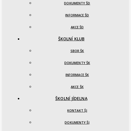
DOKUMENTY ŠD
INFORMACE ŠD
AKCE ŠD
ŠKOLNÍ KLUB
SBOR ŠK
DOKUMENTY ŠK
INFORMACE ŠK
AKCE ŠK
ŠKOLNÍ JÍDELNA
KONTAKT ŠJ
DOKUMENTY ŠJ