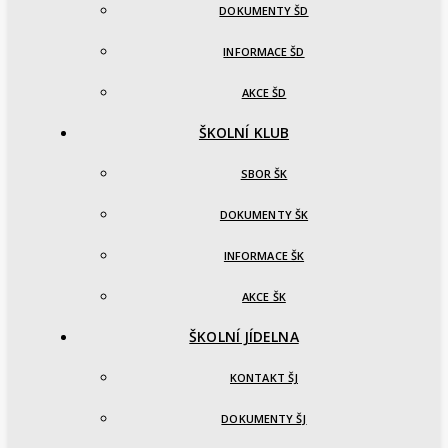
DOKUMENTY ŠD
INFORMACE ŠD
AKCE ŠD
ŠKOLNÍ KLUB
SBOR ŠK
DOKUMENTY ŠK
INFORMACE ŠK
AKCE ŠK
ŠKOLNÍ JÍDELNA
KONTAKT ŠJ
DOKUMENTY ŠJ