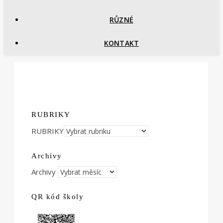
RŮZNÉ
KONTAKT
RUBRIKY
RUBRIKY
Archivy
Archivy
QR kód školy