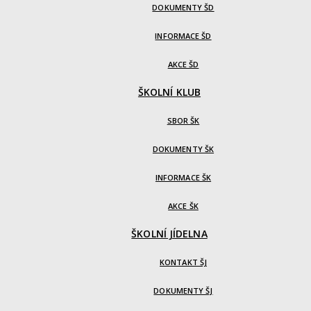
DOKUMENTY ŠD
INFORMACE ŠD
AKCE ŠD
ŠKOLNÍ KLUB
SBOR ŠK
DOKUMENTY ŠK
INFORMACE ŠK
AKCE ŠK
ŠKOLNÍ JÍDELNA
KONTAKT ŠJ
DOKUMENTY ŠJ