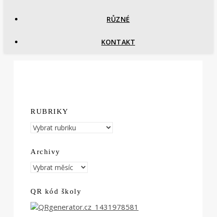
RŮZNÉ
KONTAKT
RUBRIKY
RUBRIKY
Archivy
Archivy
QR kód školy