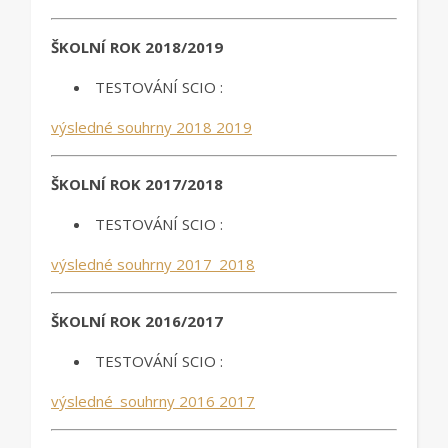
ŠKOLNÍ ROK 2018/2019
TESTOVÁNÍ SCIO :
výsledné souhrny 2018 2019
ŠKOLNÍ ROK 2017/2018
TESTOVÁNÍ SCIO :
výsledné souhrny 2017_2018
ŠKOLNÍ ROK 2016/2017
TESTOVÁNÍ SCIO :
výsledné_souhrny 2016 2017