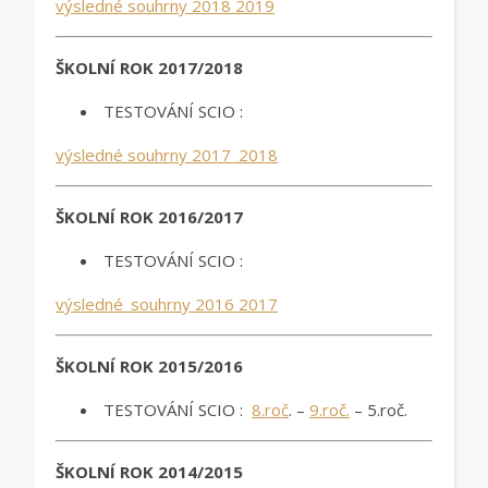
výsledné souhrny 2018 2019
ŠKOLNÍ ROK 2017/2018
TESTOVÁNÍ SCIO :
výsledné souhrny 2017_2018
ŠKOLNÍ ROK 2016/2017
TESTOVÁNÍ SCIO :
výsledné_souhrny 2016 2017
ŠKOLNÍ ROK 2015/2016
TESTOVÁNÍ SCIO :
8.roč
. –
9.roč.
– 5.roč.
ŠKOLNÍ ROK 2014/2015