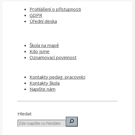
Prohlášení o přístupnosti
GDPR
Úřední deska
Škola na mapě
Kdo jsme
Oznamovací povinnost
Kontakty pedag. pracovníci
Kontakty škola
Napište nám
Hledat