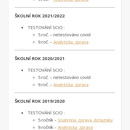
ŠKOLNÍ ROK 2021/2022
TESTOVÁNÍ SCIO :
5.roč. – netestováno covid
9.roč. –
Analyticka_zprava
ŠKOLNÍ ROK 2020/2021
TESTOVÁNÍ SCIO :
5.roč. – netestováno covid
9.roč. –
Analyticka_zprava
ŠKOLNÍ ROK 2019/2020
TESTOVÁNÍ SCIO :
5.ročník –
Souhrnna_zprava_dotazniky
9.ročník –
Analyticka_zprava