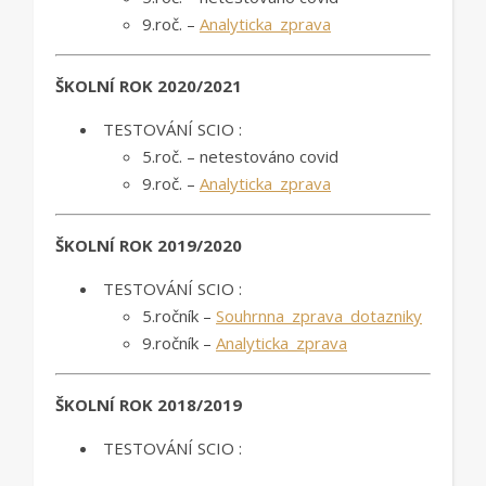
9.roč. –
Analyticka_zprava
ŠKOLNÍ ROK 2020/2021
TESTOVÁNÍ SCIO :
5.roč. – netestováno covid
9.roč. –
Analyticka_zprava
ŠKOLNÍ ROK 2019/2020
TESTOVÁNÍ SCIO :
5.ročník –
Souhrnna_zprava_dotazniky
9.ročník –
Analyticka_zprava
ŠKOLNÍ ROK 2018/2019
TESTOVÁNÍ SCIO :