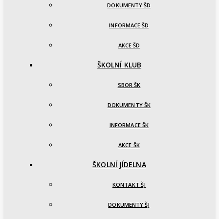
DOKUMENTY ŠD
INFORMACE ŠD
AKCE ŠD
ŠKOLNÍ KLUB
SBOR ŠK
DOKUMENTY ŠK
INFORMACE ŠK
AKCE ŠK
ŠKOLNÍ JÍDELNA
KONTAKT ŠJ
DOKUMENTY ŠJ