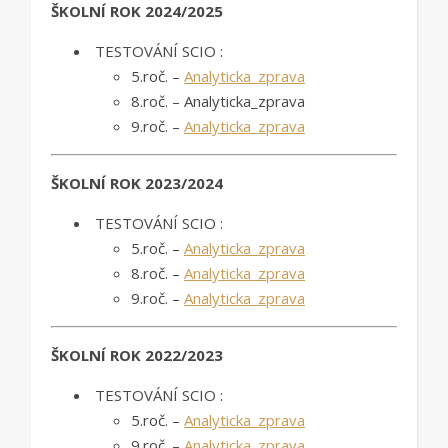
ŠKOLNÍ ROK 2024/2025
TESTOVÁNÍ SCIO :
5.roč. –
Analyticka_zprava
8.roč. – Analyticka_zprava
9.roč. –
Analyticka_zprava
ŠKOLNÍ ROK 2023/2024
TESTOVÁNÍ SCIO :
5.roč. –
Analyticka_zprava
8.roč. –
Analyticka_zprava
9.roč. –
Analyticka_zprava
ŠKOLNÍ ROK 2022/2023
TESTOVÁNÍ SCIO :
5.roč. –
Analyticka_zprava
9.roč. –
Analyticka_zprava