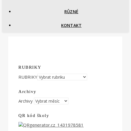
RŮZNÉ
KONTAKT
RUBRIKY
RUBRIKY
Archivy
Archivy
QR kód školy