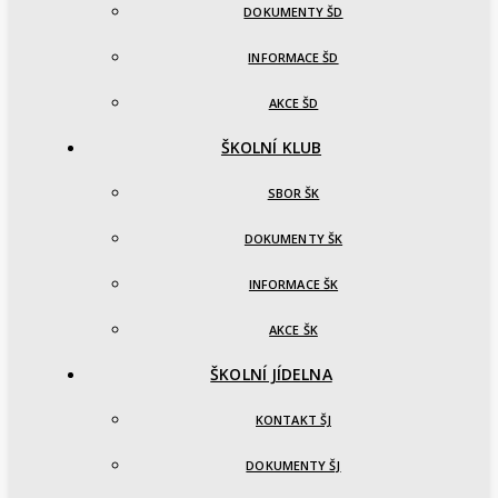
DOKUMENTY ŠD
INFORMACE ŠD
AKCE ŠD
ŠKOLNÍ KLUB
SBOR ŠK
DOKUMENTY ŠK
INFORMACE ŠK
AKCE ŠK
ŠKOLNÍ JÍDELNA
KONTAKT ŠJ
DOKUMENTY ŠJ