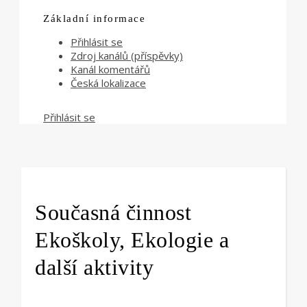
Základní informace
Přihlásit se
Zdroj kanálů (příspěvky)
Kanál komentářů
Česká lokalizace
Přihlásit se
Současná činnost
Ekoškoly, Ekologie a
další aktivity