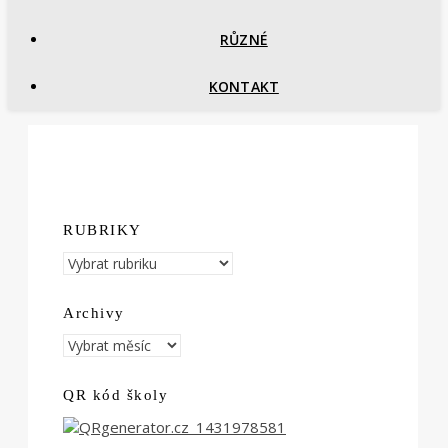
RŮZNÉ
KONTAKT
RUBRIKY
RUBRIKY
Archivy
Archivy
QR kód školy