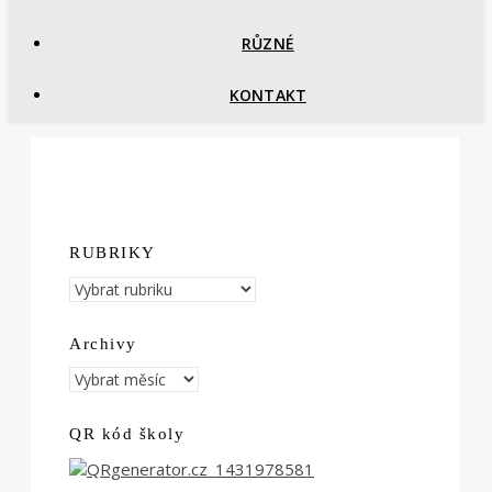
RŮZNÉ
KONTAKT
RUBRIKY
RUBRIKY
Archivy
Archivy
QR kód školy