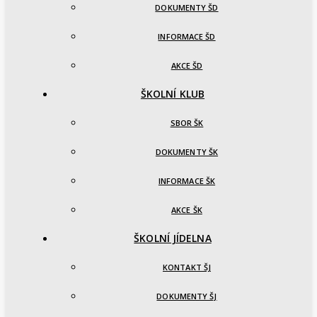
DOKUMENTY ŠD
INFORMACE ŠD
AKCE ŠD
ŠKOLNÍ KLUB
SBOR ŠK
DOKUMENTY ŠK
INFORMACE ŠK
AKCE ŠK
ŠKOLNÍ JÍDELNA
KONTAKT ŠJ
DOKUMENTY ŠJ