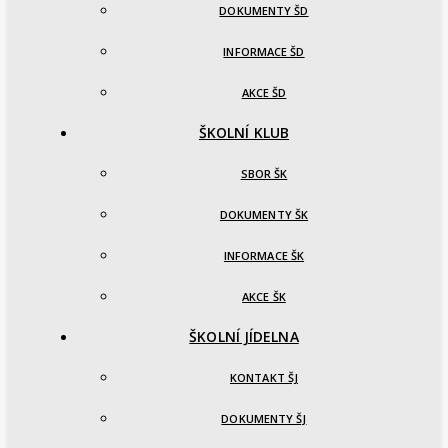
DOKUMENTY ŠD
INFORMACE ŠD
AKCE ŠD
ŠKOLNÍ KLUB
SBOR ŠK
DOKUMENTY ŠK
INFORMACE ŠK
AKCE ŠK
ŠKOLNÍ JÍDELNA
KONTAKT ŠJ
DOKUMENTY ŠJ