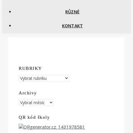
RŮZNÉ
KONTAKT
RUBRIKY
RUBRIKY
Archivy
Archivy
QR kód školy