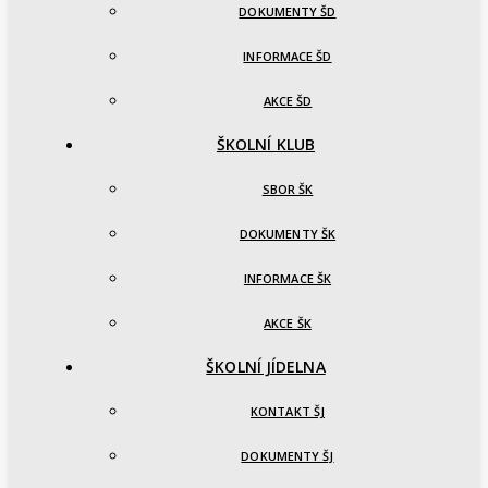
DOKUMENTY ŠD
INFORMACE ŠD
AKCE ŠD
ŠKOLNÍ KLUB
SBOR ŠK
DOKUMENTY ŠK
INFORMACE ŠK
AKCE ŠK
ŠKOLNÍ JÍDELNA
KONTAKT ŠJ
DOKUMENTY ŠJ