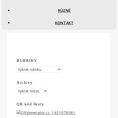
RŮZNÉ
KONTAKT
RUBRIKY
RUBRIKY
Archivy
Archivy
QR kód školy