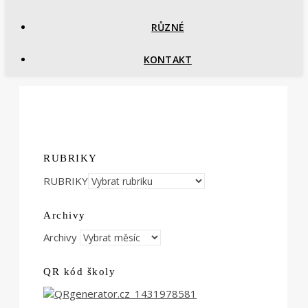
RŮZNÉ
KONTAKT
RUBRIKY
RUBRIKY
Archivy
Archivy
QR kód školy