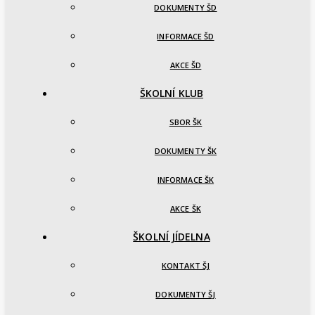
DOKUMENTY ŠD
INFORMACE ŠD
AKCE ŠD
ŠKOLNÍ KLUB
SBOR ŠK
DOKUMENTY ŠK
INFORMACE ŠK
AKCE ŠK
ŠKOLNÍ JÍDELNA
KONTAKT ŠJ
DOKUMENTY ŠJ