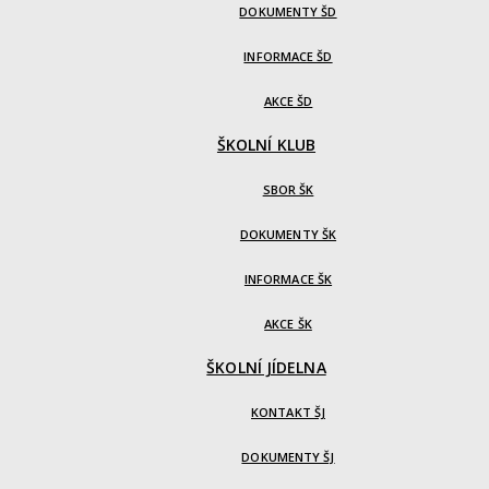
DOKUMENTY ŠD
INFORMACE ŠD
AKCE ŠD
ŠKOLNÍ KLUB
SBOR ŠK
DOKUMENTY ŠK
INFORMACE ŠK
AKCE ŠK
ŠKOLNÍ JÍDELNA
KONTAKT ŠJ
DOKUMENTY ŠJ